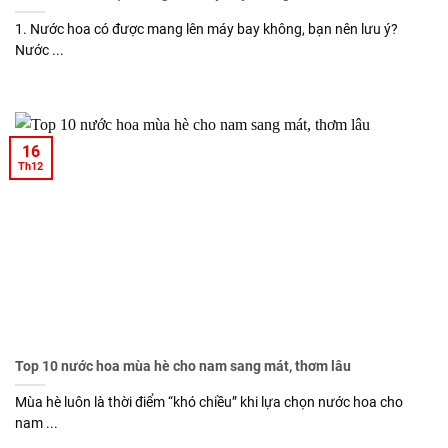
1. Nước hoa có được mang lên máy bay không, bạn nên lưu ý?
Nước ...
16
Th12
Top 10 nước hoa mùa hè cho nam sang mát, thơm lâu
Mùa hè luôn là thời điểm “khó chiều” khi lựa chọn nước hoa cho
nam ...