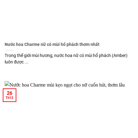
Nước hoa Charme nữ có mùi hổ phách thơm nhất
Trong thế giới mùi hương, nước hoa nữ có mùi hổ phách (Amber)
luôn được ...
26
Th12