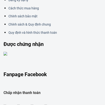
Đăng ký đại lý
Cách thức mua hàng
Chính sách bảo mật
Chính sách & Quy định chung
Quy định và hình thức thanh toán
Được chứng nhận
Fanpage Facebook
Chấp nhận thanh toán