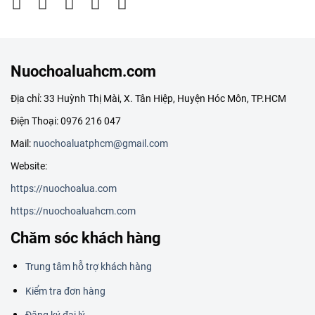
Nuochoaluahcm.com
Địa chỉ: 33 Huỳnh Thị Mài, X. Tân Hiệp, Huyện Hóc Môn, TP.HCM
Điện Thoại: 0976 216 047
Mail:
nuochoaluatphcm@gmail.com
Website:
https://nuochoalua.com
https://nuochoaluahcm.com
Chăm sóc khách hàng
Trung tâm hỗ trợ khách hàng
Kiểm tra đơn hàng