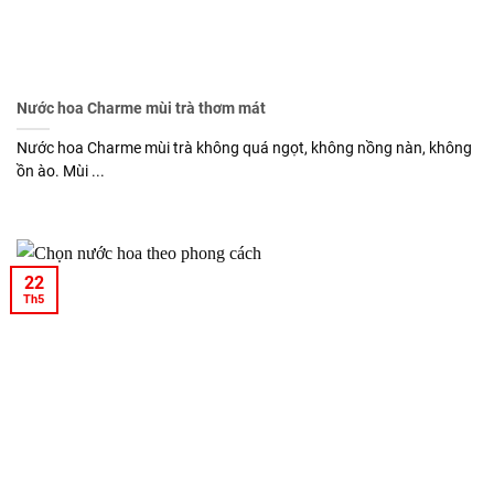
Nước hoa Charme mùi trà thơm mát
Nước hoa Charme mùi trà không quá ngọt, không nồng nàn, không
ồn ào. Mùi ...
22
Th5