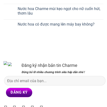
Nước hoa Charme mùi kẹo ngọt cho nữ cuốn hút,
thơm lâu
Nước hoa có được mang lên máy bay không?
Đăng ký nhận bản tin Charme
Đừng bỏ lỡ nhiều chương trình siêu hấp dẫn nhé !