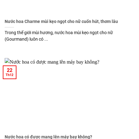
Nước hoa Charme mùi kẹo ngọt cho nữ cuốn hút, thơm lâu
Trong thế giới mùi hương, nước hoa mùi kẹo ngọt cho nữ
(Gourmand) luôn có ...
22
Th12
Nước hoa có được mang lên máy bay không?