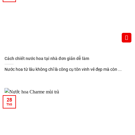
Cách chiết nước hoa tại nhà đơn giản dễ làm
Nước hoa từ lâu không chỉ là công cụ tôn vinh vẻ đẹp mà còn ...
28
Th5