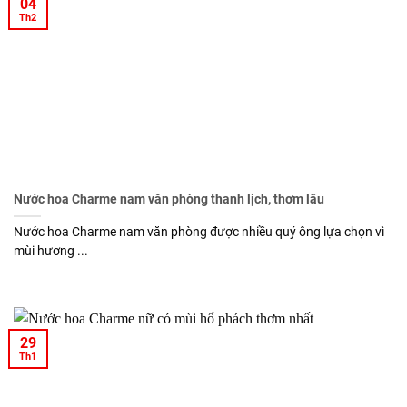
04
Th2
Nước hoa Charme nam văn phòng thanh lịch, thơm lâu
Nước hoa Charme nam văn phòng được nhiều quý ông lựa chọn vì
mùi hương ...
29
Th1