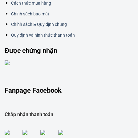
Cách thức mua hàng
Chính sách bảo mật
Chính sách & Quy định chung
Quy định và hình thức thanh toán
Được chứng nhận
Fanpage Facebook
Chấp nhận thanh toán