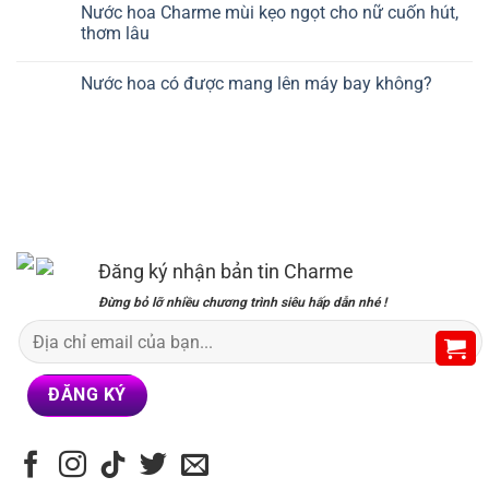
Nước hoa Charme mùi kẹo ngọt cho nữ cuốn hút,
thơm lâu
Nước hoa có được mang lên máy bay không?
Đăng ký nhận bản tin Charme
Đừng bỏ lỡ nhiều chương trình siêu hấp dẫn nhé !