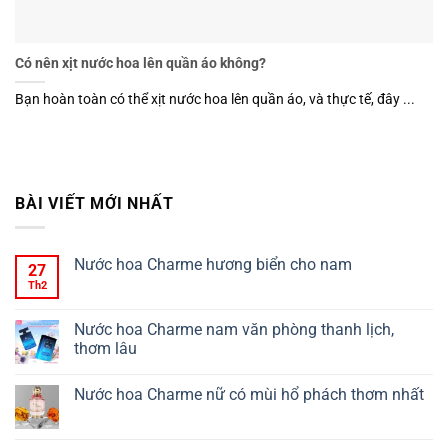
Có nên xịt nước hoa lên quần áo không?
Bạn hoàn toàn có thể xịt nước hoa lên quần áo, và thực tế, đây ...
BÀI VIẾT MỚI NHẤT
Nước hoa Charme hương biển cho nam
27
Th2
Nước hoa Charme nam văn phòng thanh lịch,
thơm lâu
Nước hoa Charme nữ có mùi hổ phách thơm nhất