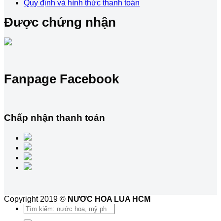
Quy định và hình thức thanh toán
Được chứng nhận
Fanpage Facebook
Chấp nhận thanh toán
Copyright 2019 ©
NƯƠC HOA LUA HCM
Tìm
kiếm: