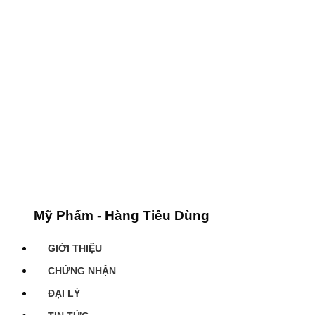
Mỹ Phẩm - Hàng Tiêu Dùng
GIỚI THIỆU
CHỨNG NHẬN
ĐẠI LÝ