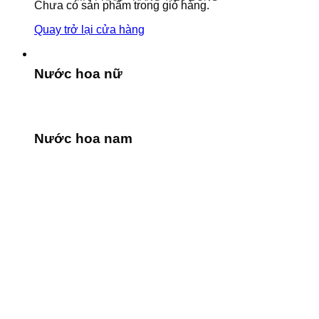
Chưa có sản phẩm trong giỏ hàng.
Quay trở lại cửa hàng
Nước hoa nữ
Nước hoa nam