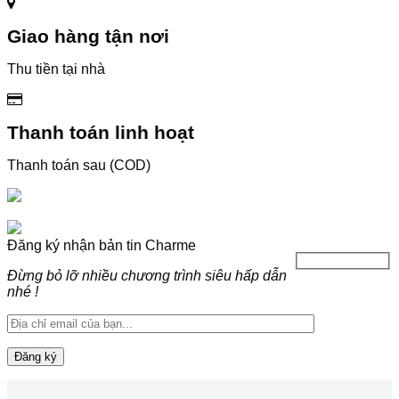
Giao hàng tận nơi
Thu tiền tại nhà
Thanh toán linh hoạt
Thanh toán sau (COD)
Đăng ký nhận bản tin Charme
Đừng bỏ lỡ nhiều chương trình siêu hấp dẫn
nhé !