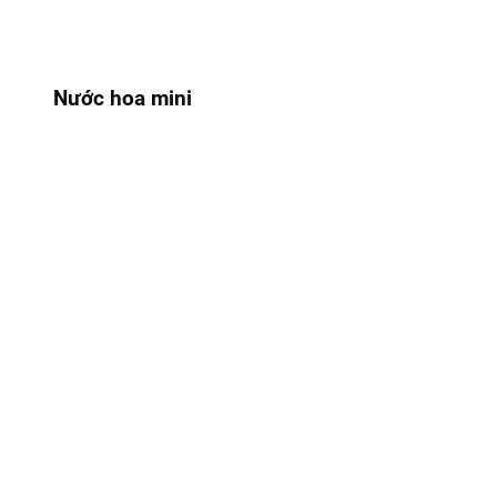
Nước hoa mini