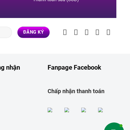
ng nhận
Fanpage Facebook
Chấp nhận thanh toán