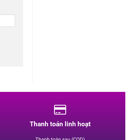
Thanh toán linh hoạt
Thanh toán sau (COD)