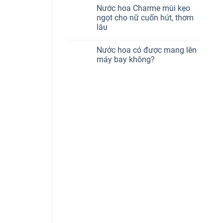
Nước hoa Charme mùi kẹo
ngọt cho nữ cuốn hút, thơm
lâu
Nước hoa có được mang lên
máy bay không?