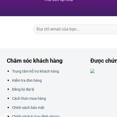
Chăm sóc khách hàng
Được chứ
Trung tâm hỗ trợ khách hàng
Kiểm tra đơn hàng
Đăng ký đại lý
Cách thức mua hàng
Chính sách bảo mật
Chính sách & Quy định chung