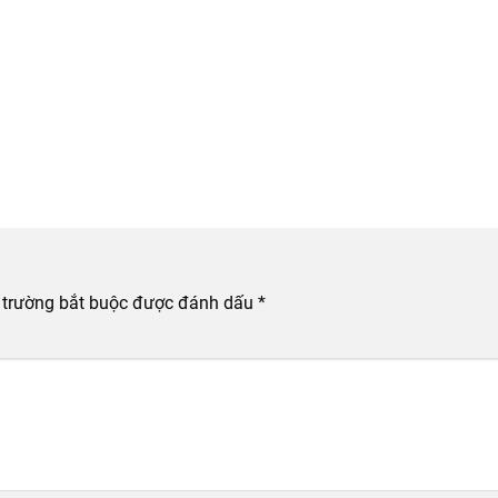
 trường bắt buộc được đánh dấu
*