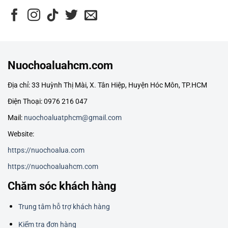
Nuochoaluahcm.com
Địa chỉ: 33 Huỳnh Thị Mài, X. Tân Hiệp, Huyện Hóc Môn, TP.HCM
Điện Thoại: 0976 216 047
Mail:
nuochoaluatphcm@gmail.com
Website:
https://nuochoalua.com
https://nuochoaluahcm.com
Chăm sóc khách hàng
Trung tâm hỗ trợ khách hàng
Kiểm tra đơn hàng