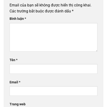
Email của bạn sẽ không được hiển thị công khai.
Các trường bắt buộc được đánh dấu
*
Bình luận
*
Tên
*
Email
*
Trang web