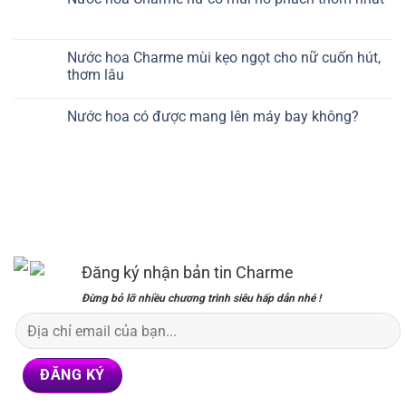
Nước hoa Charme mùi kẹo ngọt cho nữ cuốn hút,
thơm lâu
Nước hoa có được mang lên máy bay không?
Đăng ký nhận bản tin Charme
Đừng bỏ lỡ nhiều chương trình siêu hấp dẫn nhé !