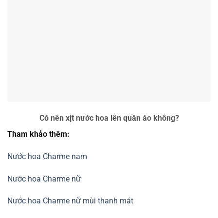
Có nên xịt nước hoa lên quần áo không?
Tham khảo thêm:
Nước hoa Charme nam
Nước hoa Charme nữ
Nước hoa Charme nữ mùi thanh mát