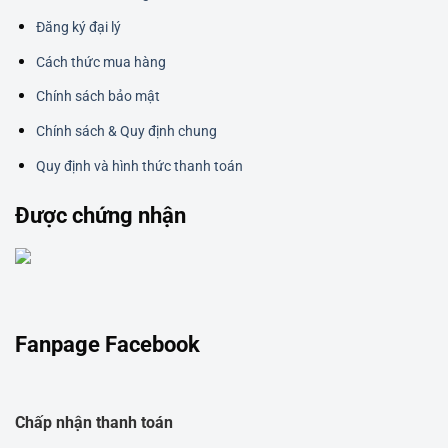
Đăng ký đại lý
Cách thức mua hàng
Chính sách bảo mật
Chính sách & Quy định chung
Quy định và hình thức thanh toán
Được chứng nhận
Fanpage Facebook
Chấp nhận thanh toán