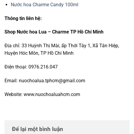
Nước hoa Charme Candy 100ml
Thông tin liên hệ:
Shop Nước hoa Lua – Charme TP Hồ Chí Minh
Địa chỉ: 33 Huỳnh Thị Mài, ấp Thới Tây 1, Xã Tân Hiệp,
Huyện Hóc Môn, TP Hồ Chí Minh
Điện thoại: 0976.216.047
Email: nuochoalua.tphcm@gmail.com
Website: www.nuochoaluahcm.com
Để lại một bình luận