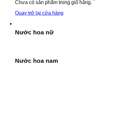
Chưa có sản phẩm trong giỏ hàng.
Quay trở lại cửa hàng
Nước hoa nữ
Nước hoa nam