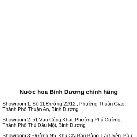
Nước hoa Bình Dương chính hãng
Showroom 1: Số 11 Đường 22/12 , Phường Thuận Giao,
Thành Phố Thuận An, Bình Dương
Showroom 2: 51 Văn Công Khai, Phường Phú Cường,
Thành Phố Thủ Dầu Một, Bình Dương
Showroom 3: Đường N5, Khu CN Bầu Bàng, Lai Uyên, Bầu