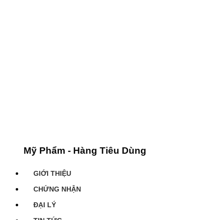
Mỹ Phẩm - Hàng Tiêu Dùng
GIỚI THIỆU
CHỨNG NHẬN
ĐẠI LÝ