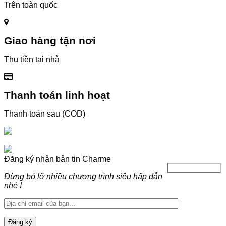
Trên toàn quốc
Giao hàng tận nơi
Thu tiền tại nhà
Thanh toán linh hoạt
Thanh toán sau (COD)
Đăng ký nhận bản tin Charme
Đừng bỏ lỡ nhiều chương trình siêu hấp dẫn
nhé !