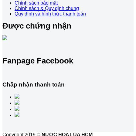
Chính sách bảo mật
Chính sách & Quy định chung
Quy định và hình thức thanh toán
Được chứng nhận
Fanpage Facebook
Chấp nhận thanh toán
Copyright 2019 ©
NƯƠC HOA LUA HCM