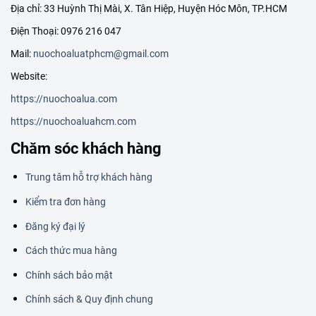
Địa chỉ: 33 Huỳnh Thị Mài, X. Tân Hiệp, Huyện Hóc Môn, TP.HCM
Điện Thoại: 0976 216 047
Mail:
nuochoaluatphcm@gmail.com
Website:
https://nuochoalua.com
https://nuochoaluahcm.com
Chăm sóc khách hàng
Trung tâm hỗ trợ khách hàng
Kiểm tra đơn hàng
Đăng ký đại lý
Cách thức mua hàng
Chính sách bảo mật
Chính sách & Quy định chung