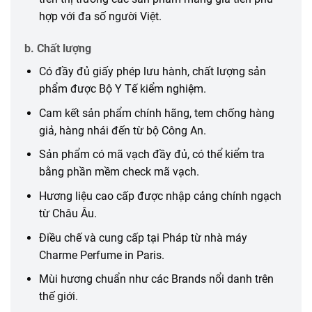
hợp với đa số người Việt.
b. Chất lượng
Có đầy đủ giấy phép lưu hành, chất lượng sản
phẩm được Bộ Y Tế kiểm nghiệm.
Cam kết sản phẩm chính hãng, tem chống hàng
giả, hàng nhái đến từ bộ Công An.
Sản phẩm có mã vạch đầy đủ, có thể kiểm tra
bằng phần mềm check mã vạch.
Hương liệu cao cấp được nhập cảng chính ngạch
từ Châu Âu.
Điều chế và cung cấp tại Pháp từ nhà máy
Charme Perfume in Paris.
Mùi hương chuẩn như các Brands nổi danh trên
thế giới.