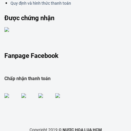
Quy định và hình thức thanh toán
Được chứng nhận
Fanpage Facebook
Chấp nhận thanh toán
Copyright 2019 ©
NƯƠC HOA LUA HCM