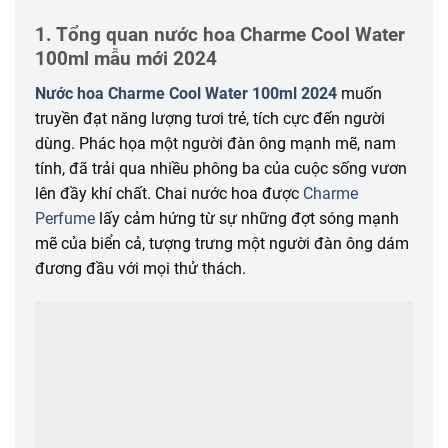
1. Tổng quan nước hoa Charme Cool Water
100ml mẫu mới 2024
Nước hoa Charme Cool Water 100ml 2024
muốn
truyền đạt năng lượng tươi trẻ, tích cực đến người
dùng. Phác họa một người đàn ông mạnh mẽ, nam
tính, đã trải qua nhiều phông ba của cuộc sống vươn
lên đầy khí chất. Chai nước hoa được
Charme
Perfume
lấy cảm hứng từ sự những đợt sóng mạnh
mẽ của biển cả, tượng trưng một người đàn ông dám
đương đầu với mọi thử thách.