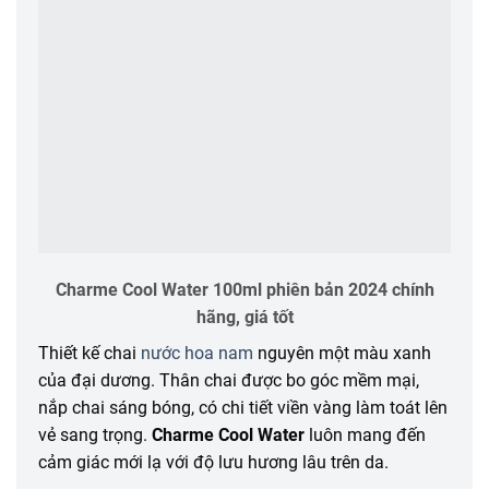
Charme Cool Water 100ml phiên bản 2024 chính
hãng, giá tốt
Thiết kế chai
nước hoa nam
nguyên một màu xanh
của đại dương. Thân chai được bo góc mềm mại,
nắp chai sáng bóng, có chi tiết viền vàng làm toát lên
vẻ sang trọng.
Charme Cool Water
luôn mang đến
cảm giác mới lạ với độ lưu hương lâu trên da.