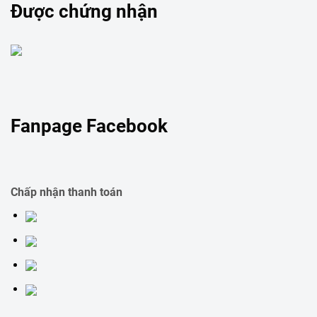
Được chứng nhận
Fanpage Facebook
Chấp nhận thanh toán