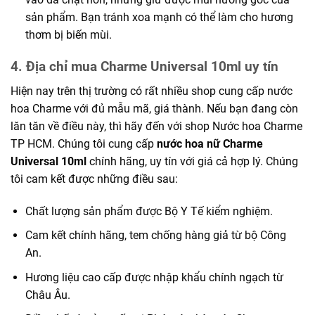
sản phẩm. Bạn tránh xoa mạnh có thể làm cho hương
thơm bị biến mùi.
4. Địa chỉ mua Charme Universal 10ml uy tín
Hiện nay trên thị trường có rất nhiều shop cung cấp nước
hoa Charme với đủ mẫu mã, giá thành. Nếu bạn đang còn
lăn tăn về điều này, thì hãy đến với shop Nước hoa Charme
TP HCM. Chúng tôi cung cấp
nước hoa nữ Charme
Universal 10ml
chính hãng, uy tín với giá cả hợp lý. Chúng
tôi cam kết được những điều sau:
Chất lượng sản phẩm được Bộ Y Tế kiểm nghiệm.
Cam kết chính hãng, tem chống hàng giả từ bộ Công
An.
Hương liệu cao cấp được nhập khẩu chính ngạch từ
Châu Âu.