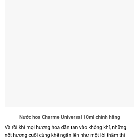
Nước hoa Charme Universal 10ml chính hãng
Và rồi khi mọi hương hoa dần tan vào không khí, những
nốt hương cuối cùng khẽ ngân lên như một lời thầm thì