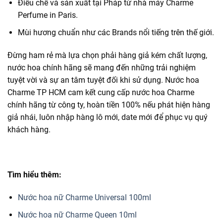
Điều chế và sản xuất tại Pháp từ nhà máy Charme
Perfume in Paris.
Mùi hương chuẩn như các Brands nổi tiếng trên thế giới.
Đừng ham rẻ mà lựa chọn phải hàng giả kém chất lượng,
nước hoa chính hãng sẽ mang đến những trải nghiệm
tuyệt vời và sự an tâm tuyệt đối khi sử dụng. Nước hoa
Charme TP HCM cam kết cung cấp nước hoa Charme
chính hãng từ công ty, hoàn tiền 100% nếu phát hiện hàng
giả nhái, luôn nhập hàng lô mới, date mới để phục vụ quý
khách hàng.
Tìm hiểu thêm:
Nước hoa nữ Charme Universal 100ml
Nước hoa nữ Charme Queen 10ml