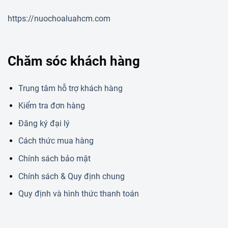
https://nuochoaluahcm.com
Chăm sóc khách hàng
Trung tâm hỗ trợ khách hàng
Kiểm tra đơn hàng
Đăng ký đại lý
Cách thức mua hàng
Chính sách bảo mật
Chính sách & Quy định chung
Quy định và hình thức thanh toán