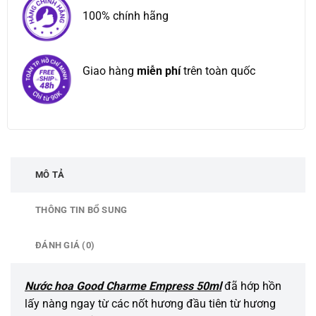
100% chính hãng
Giao hàng
miễn phí
trên toàn quốc
MÔ TẢ
THÔNG TIN BỔ SUNG
ĐÁNH GIÁ (0)
Nước hoa Good Charme Empress 50ml
đã hớp hồn
lấy nàng ngay từ các nốt hương đầu tiên từ hương