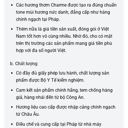
Các hương thơm Charme được tạo ra đúng chuẩn
tone mùi hương nức danh, đẳng cấp như hàng
chính ngạch tại Pháp.
Thêm nữa là giá tiền sản xuất, đóng gói ở Việt
Nam tốt hơn vô cùng nhiều. Nhờ đó, cho có mặt
trên thị trường các sản phẩm mang giá tiền phù
hợp với đa số người Việt.
b. Chất lượng
Có đầy đủ giấy phép lưu hành, chất lượng sản
phẩm được Bộ Y Tế kiểm nghiệm.
Cam kết sản phẩm chính hãng, tem chống hàng
giả, hàng nhái đến từ bộ Công An.
Hương liệu cao cấp được nhập cảng chính ngạch
từ Châu Âu.
Điều chế và cung cấp tại Pháp từ nhà máy