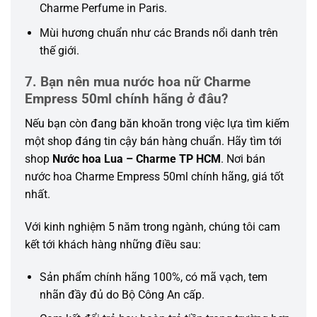
Charme Perfume in Paris.
Mùi hương chuẩn như các Brands nổi danh trên
thế giới.
7. Bạn nên mua nước hoa nữ Charme
Empress 50ml chính hãng ở đâu?
Nếu bạn còn đang băn khoăn trong việc lựa tìm kiếm
một shop đáng tin cậy bán hàng chuẩn. Hãy tìm tới
shop
Nước hoa Lua – Charme TP HCM
. Nơi bán
nước hoa Charme Empress 50ml chính hãng, giá tốt
nhất.
Với kinh nghiệm 5 năm trong ngành, chúng tôi cam
kết tới khách hàng những điều sau:
Sản phẩm chính hãng 100%, có mã vạch, tem
nhãn đầy đủ do Bộ Công An cấp.