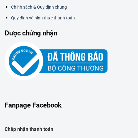
Chính sách & Quy định chung
Quy định và hình thức thanh toán
Được chứng nhận
Fanpage Facebook
Chấp nhận thanh toán