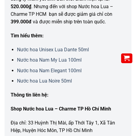
520.000₫
. Nhưng đến với shop Nước hoa Lua –
Charme TP HCM bạn sẽ được giảm giá chỉ còn
399.000đ
và được miễn ship trên toàn quốc.
Tìm hiểu thêm:
Nước hoa Unisex Lua Dante 50ml
Nước hoa Nam My Lua 100ml
Nước hoa Nam Elegant 100ml
Nước hoa Lua Noire 50ml
Thông tin liên hệ:
Shop Nước hoa Lua – Charme TP Hồ Chí Minh
Địa chỉ: 33 Huỳnh Thị Mài, ấp Thới Tây 1, Xã Tân
Hiệp, Huyện Hóc Môn, TP Hồ Chí Minh