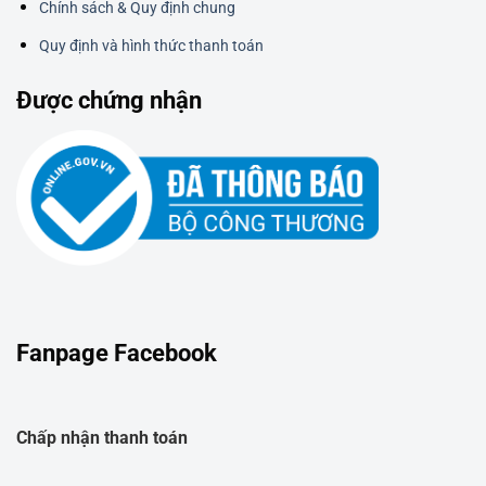
Chính sách & Quy định chung
Quy định và hình thức thanh toán
Được chứng nhận
Fanpage Facebook
Chấp nhận thanh toán