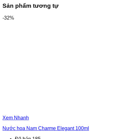
Sản phẩm tương tự
-32%
Xem Nhanh
Nước hoa Nam Charme Elegant 100ml
Đã bán 185