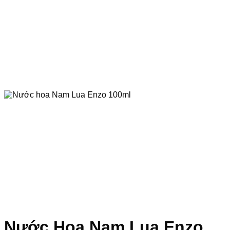
Nước Hoa Nam Lua Enzo