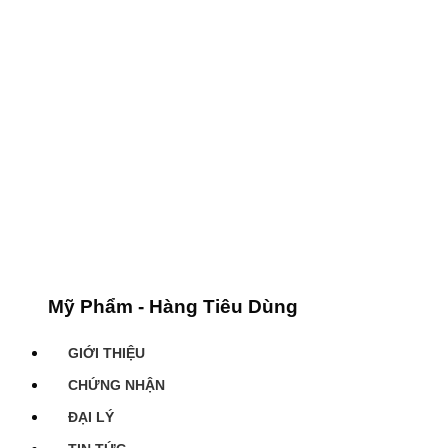
Mỹ Phẩm - Hàng Tiêu Dùng
GIỚI THIỆU
CHỨNG NHẬN
ĐẠI LÝ