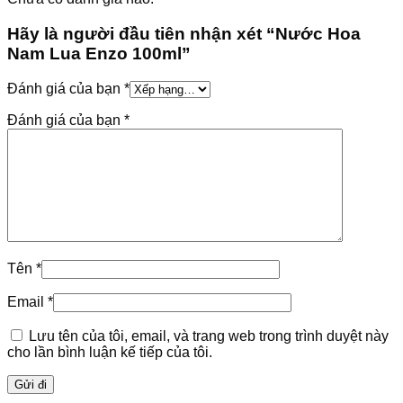
Hãy là người đầu tiên nhận xét “Nước Hoa
Nam Lua Enzo 100ml”
Đánh giá của bạn
*
Đánh giá của bạn
*
Tên
*
Email
*
Lưu tên của tôi, email, và trang web trong trình duyệt này
cho lần bình luận kế tiếp của tôi.