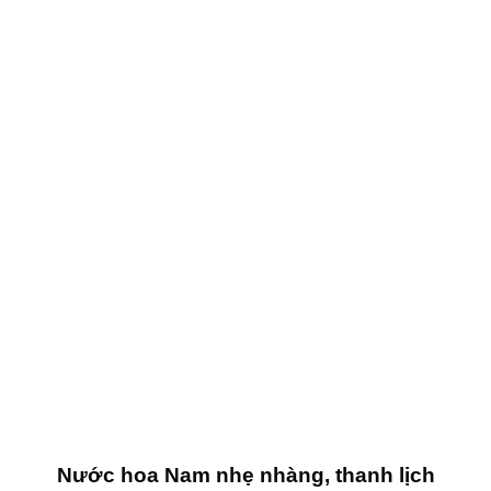
Nước hoa Nam nhẹ nhàng, thanh lịch