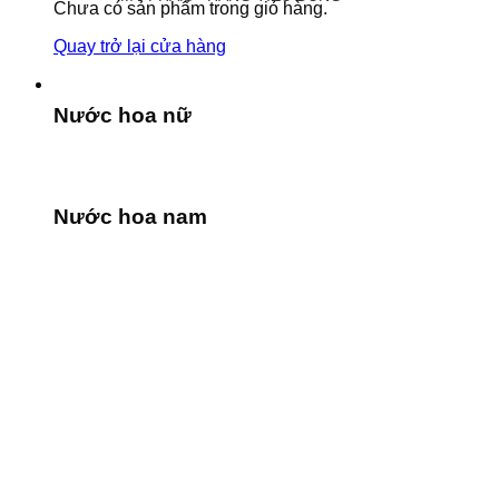
Chưa có sản phẩm trong giỏ hàng.
Quay trở lại cửa hàng
Nước hoa nữ
Nước hoa nam