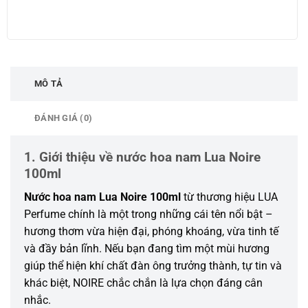
MÔ TẢ
ĐÁNH GIÁ (0)
1. Giới thiệu về nước hoa nam Lua Noire
100ml
Nước hoa nam Lua Noire 100ml
từ thương hiệu LUA
Perfume chính là một trong những cái tên nổi bật –
hương thơm vừa hiện đại, phóng khoáng, vừa tinh tế
và đầy bản lĩnh. Nếu bạn đang tìm một mùi hương
giúp thể hiện khí chất đàn ông trưởng thành, tự tin và
khác biệt, NOIRE chắc chắn là lựa chọn đáng cân
nhắc.