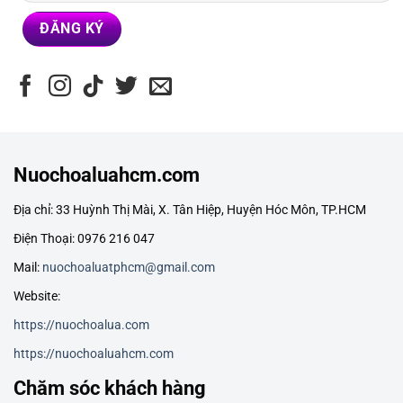
Nuochoaluahcm.com
Địa chỉ: 33 Huỳnh Thị Mài, X. Tân Hiệp, Huyện Hóc Môn, TP.HCM
Điện Thoại: 0976 216 047
Mail:
nuochoaluatphcm@gmail.com
Website:
https://nuochoalua.com
https://nuochoaluahcm.com
Chăm sóc khách hàng