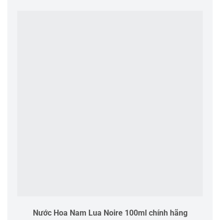
Nước Hoa Nam Lua Noire 100ml chính hãng