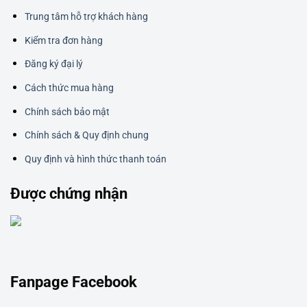
Trung tâm hỗ trợ khách hàng
Kiểm tra đơn hàng
Đăng ký đại lý
Cách thức mua hàng
Chính sách bảo mật
Chính sách & Quy định chung
Quy định và hình thức thanh toán
Được chứng nhận
Fanpage Facebook