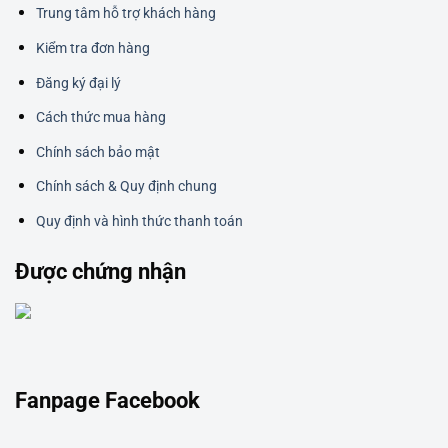
Trung tâm hỗ trợ khách hàng
Kiểm tra đơn hàng
Đăng ký đại lý
Cách thức mua hàng
Chính sách bảo mật
Chính sách & Quy định chung
Quy định và hình thức thanh toán
Được chứng nhận
Fanpage Facebook