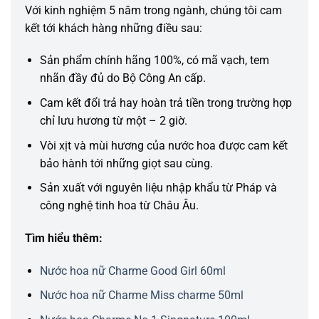
Với kinh nghiệm 5 năm trong ngành, chúng tôi cam
kết tới khách hàng những điều sau:
Sản phẩm chính hãng 100%, có mã vạch, tem
nhãn đầy đủ do Bộ Công An cấp.
Cam kết đổi trả hay hoàn trả tiền trong trường hợp
chỉ lưu hương từ một – 2 giờ.
Vòi xịt và mùi hương của nước hoa được cam kết
bảo hành tới những giọt sau cùng.
Sản xuất với nguyên liệu nhập khẩu từ Pháp và
công nghệ tinh hoa từ Châu Âu.
Tìm hiểu thêm:
Nước hoa nữ Charme Good Girl 60ml
Nước hoa nữ Charme Miss charme 50ml