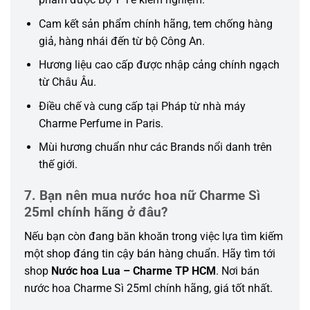
Cam kết sản phẩm chính hãng, tem chống hàng
giả, hàng nhái đến từ bộ Công An.
Hương liệu cao cấp được nhập cảng chính ngạch
từ Châu Âu.
Điều chế và cung cấp tại Pháp từ nhà máy
Charme Perfume in Paris.
Mùi hương chuẩn như các Brands nổi danh trên
thế giới.
7. Bạn nên mua nước hoa nữ Charme Sì
25ml chính hãng ở đâu?
Nếu bạn còn đang băn khoăn trong việc lựa tìm kiếm
một shop đáng tin cậy bán hàng chuẩn. Hãy tìm tới
shop
Nước hoa Lua – Charme TP HCM
. Nơi bán
nước hoa Charme Sì 25ml chính hãng, giá tốt nhất.