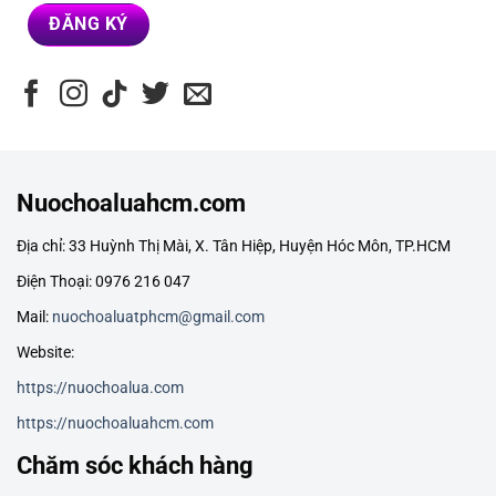
Nuochoaluahcm.com
Địa chỉ: 33 Huỳnh Thị Mài, X. Tân Hiệp, Huyện Hóc Môn, TP.HCM
Điện Thoại: 0976 216 047
Mail:
nuochoaluatphcm@gmail.com
Website:
https://nuochoalua.com
https://nuochoaluahcm.com
Chăm sóc khách hàng