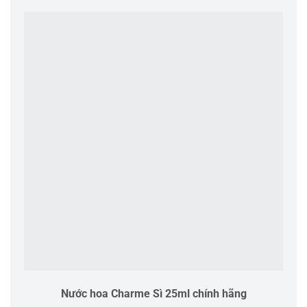
Nước hoa Charme Sì 25ml chính hãng