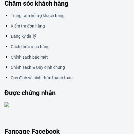
Chăm sóc khách hàng
Trung tâm hỗ trợ khách hàng
Kiểm tra đơn hàng
Đăng ký đại lý
Cách thức mua hàng
Chính sách bảo mật
Chính sách & Quy định chung
Quy định và hình thức thanh toán
Được chứng nhận
Fanpage Facebook