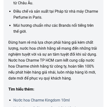
từ Châu Âu.
Điều chế và sản xuất tại Pháp từ nhà máy Charme
Perfume in Paris.
Mùi hương chuẩn như các Brands nổi tiếng trên
thế giới.
Đừng ham rẻ mà lựa chọn phải hàng giả kém chất
lượng, nước hoa chính hãng sẽ mang đến những trải
nghiệm tuyệt vời và sự an tâm tuyệt đối khi sử dụng.
Nước hoa Charme TP HCM cam kết cung cấp nước
hoa Charme chính hãng từ công ty, hoàn tiền 100%
nếu phát hiện hàng giả nhái, luôn nhập hàng lô mới,
date mới để phục vụ quý khách hàng.
Tìm hiểu thêm:
Nước hoa Charme Kingdom 10ml