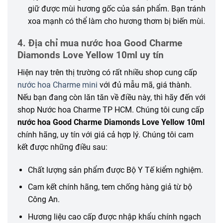
giữ được mùi hương gốc của sản phẩm. Bạn tránh
xoa mạnh có thể làm cho hương thơm bị biến mùi.
4. Địa chỉ mua nước hoa Good Charme
Diamonds Love Yellow 10ml uy tín
Hiện nay trên thị trường có rất nhiều shop cung cấp
nước hoa Charme mini
với đủ mẫu mã, giá thành.
Nếu bạn đang còn lăn tăn về điều này, thì hãy đến với
shop Nước hoa Charme TP HCM. Chúng tôi cung cấp
nước hoa Good Charme Diamonds Love Yellow 10ml
chính hãng, uy tín với giá cả hợp lý. Chúng tôi cam
kết được những điều sau:
Chất lượng sản phẩm được Bộ Y Tế kiểm nghiệm.
Cam kết chính hãng, tem chống hàng giả từ bộ
Công An.
Hương liệu cao cấp được nhập khẩu chính ngạch