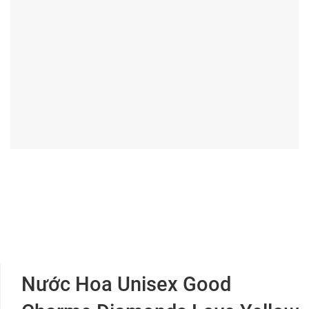
Nước Hoa Unisex Good