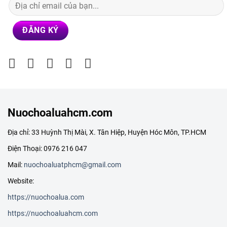
Nuochoaluahcm.com
Địa chỉ: 33 Huỳnh Thị Mài, X. Tân Hiệp, Huyện Hóc Môn, TP.HCM
Điện Thoại: 0976 216 047
Mail:
nuochoaluatphcm@gmail.com
Website:
https://nuochoalua.com
https://nuochoaluahcm.com