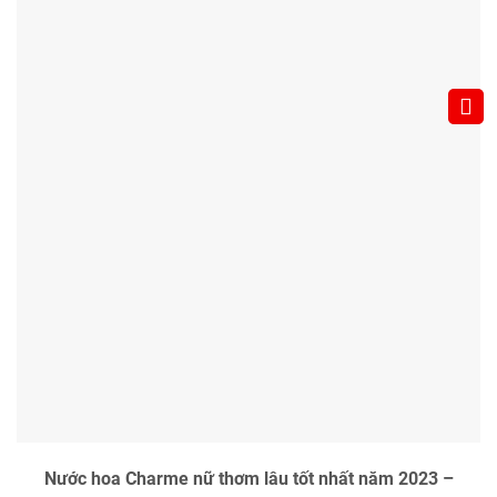
Nước hoa Charme nữ thơm lâu tốt nhất năm 2023 –