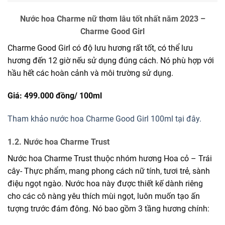
Nước hoa Charme nữ thơm lâu tốt nhất năm 2023 –
Charme Good Girl
Charme Good Girl có độ lưu hương rất tốt, có thể lưu
hương đến 12 giờ nếu sử dụng đúng cách. Nó phù hợp với
hầu hết các hoàn cảnh và môi trường sử dụng.
Giá: 499.000 đồng/
100ml
Tham khảo nước hoa Charme Good Girl 100ml tại đây.
1.2. Nước hoa Charme Trust
Nước hoa Charme Trust thuộc nhóm hương Hoa cỏ – Trái
cây- Thực phẩm, mang phong cách nữ tính, tươi trẻ, sành
điệu ngọt ngào. Nước hoa này được thiết kế dành riêng
cho các cô nàng yêu thích mùi ngọt, luôn muốn tạo ấn
tượng trước đám đông. Nó bao gồm 3 tầng hương chính: