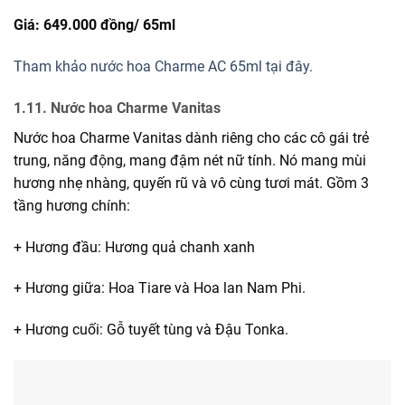
Giá: 649.000 đồng/
65ml
Tham khảo nước hoa Charme AC 65ml tại đây.
1.11. Nước hoa Charme Vanitas
Nước hoa Charme Vanitas dành riêng cho các cô gái trẻ
trung, năng động, mang đậm nét nữ tính. Nó mang mùi
hương nhẹ nhàng, quyến rũ và vô cùng tươi mát. Gồm 3
tầng hương chính:
+ Hương đầu: Hương quả chanh xanh
+ Hương giữa: Hoa Tiare và Hoa lan Nam Phi.
+ Hương cuối: Gỗ tuyết tùng và Đậu Tonka.