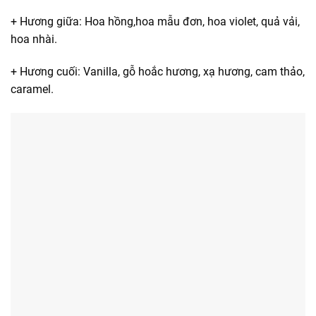
+ Hương giữa: Hoa hồng,hoa mẫu đơn, hoa violet, quả vải,
hoa nhài.
+ Hương cuối: Vanilla, gỗ hoắc hương, xạ hương, cam thảo,
caramel.