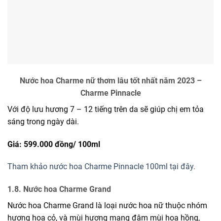
Nước hoa Charme nữ thơm lâu tốt nhất năm 2023 –
Charme Pinnacle
Với độ lưu hương 7 – 12 tiếng trên da sẽ giúp chị em tỏa
sáng trong ngày dài.
Giá: 599.000 đồng/
100ml
Tham khảo nước hoa Charme Pinnacle 100ml tại đây.
1.8. Nước hoa Charme Grand
Nước hoa Charme Grand là loại nước hoa nữ thuộc nhóm
hương hoa cỏ, và mùi hương mang đậm mùi hoa hồng,