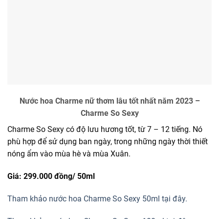
Nước hoa Charme nữ thơm lâu tốt nhất năm 2023 –
Charme So Sexy
Charme So Sexy có độ lưu hương tốt, từ 7 – 12 tiếng. Nó
phù hợp để sử dụng ban ngày, trong những ngày thời thiết
nóng ẩm vào mùa hè và mùa Xuân.
Giá: 299.000 đồng/
50ml
Tham khảo nước hoa Charme So Sexy 50ml tại đây.