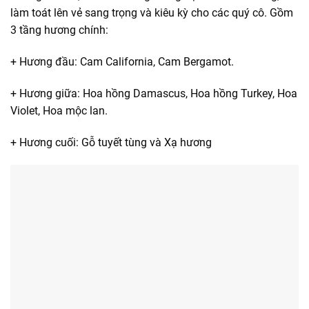
làm toát lên vẻ sang trọng và kiêu kỳ cho các quý cô. Gồm
3 tầng hương chính:
+ Hương đầu: Cam California, Cam Bergamot.
+ Hương giữa: Hoa hồng Damascus, Hoa hồng Turkey, Hoa
Violet, Hoa mộc lan.
+ Hương cuối: Gỗ tuyết tùng và Xạ hương