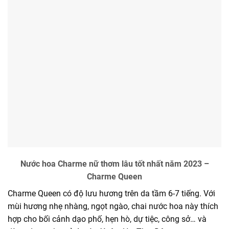
Nước hoa Charme nữ thơm lâu tốt nhất năm 2023 –
Charme Queen
Charme Queen có độ lưu hương trên da tầm 6-7 tiếng. Với
mùi hương nhẹ nhàng, ngọt ngào, chai nước hoa này thích
hợp cho bối cảnh dạo phố, hẹn hò, dự tiệc, công sở… và