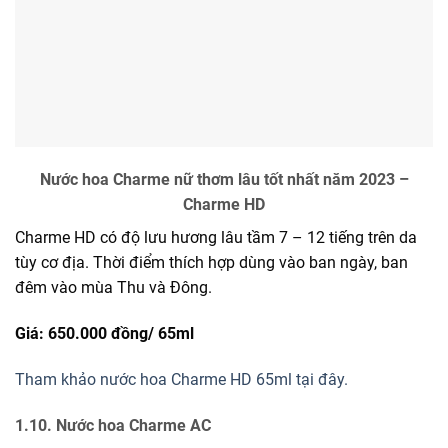
Nước hoa Charme nữ thơm lâu tốt nhất năm 2023 –
Charme HD
Charme HD có độ lưu hương lâu tầm 7 – 12 tiếng trên da
tùy cơ địa. Thời điểm thích hợp dùng vào ban ngày, ban
đêm vào mùa Thu và Đông.
Giá: 650.000 đồng/
65ml
Tham khảo nước hoa Charme HD 65ml tại đây.
1.10. Nước hoa Charme AC