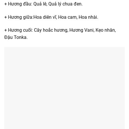
+ Hương đầu: Quả lê, Quả lý chua đen.
+ Hương giữa:Hoa diên vĩ, Hoa cam, Hoa nhài.
+ Hương cuối: Cây hoắc hương, Hương Vani, Kẹo nhân,
Đậu Tonka.