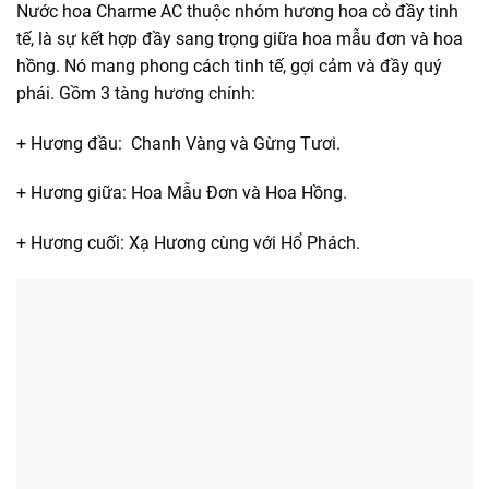
Nước hoa Charme AC thuộc nhóm hương hoa cỏ đầy tinh
tế, là sự kết hợp đầy sang trọng giữa hoa mẫu đơn và hoa
hồng. Nó mang phong cách tinh tế, gợi cảm và đầy quý
phái. Gồm 3 tàng hương chính:
+ Hương đầu: Chanh Vàng và Gừng Tươi.
+ Hương giữa: Hoa Mẫu Đơn và Hoa Hồng.
+ Hương cuối: Xạ Hương cùng với Hổ Phách.