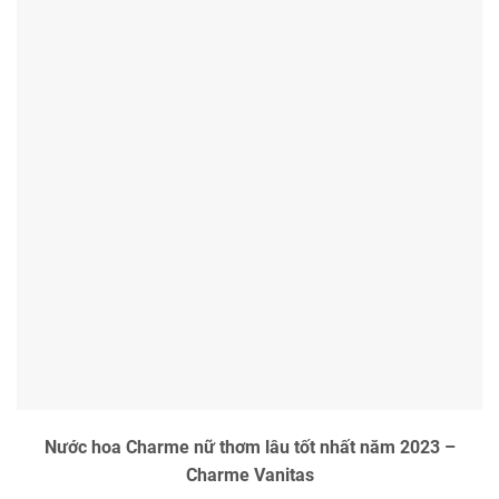
Nước hoa Charme nữ thơm lâu tốt nhất năm 2023 –
Charme Vanitas