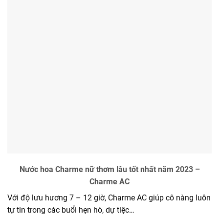
Nước hoa Charme nữ thơm lâu tốt nhất năm 2023 –
Charme AC
Với độ lưu hương 7 – 12 giờ, Charme AC giúp cô nàng luôn
tự tin trong các buổi hẹn hò, dự tiệc…