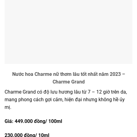
Nước hoa Charme nữ thơm lâu tốt nhất năm 2023 –
Charme Grand
Charme Grand có độ lưu hương lâu từ 7 – 12 giờ trên da,
mang phong cách gợi cảm, hiện đại nhưng không hề ủy
mị.
Giá: 449.000 đồng/
100ml
230.000 đồng/
10ml