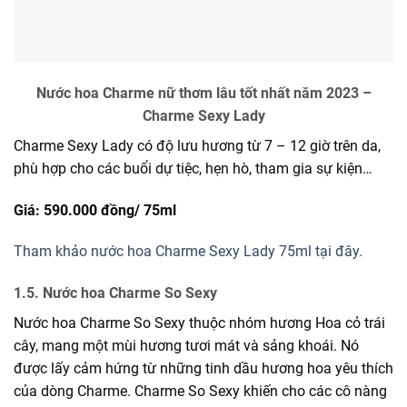
Nước hoa Charme nữ thơm lâu tốt nhất năm 2023 –
Charme Sexy Lady
Charme Sexy Lady có độ lưu hương từ 7 – 12 giờ trên da,
phù hợp cho các buổi dự tiệc, hẹn hò, tham gia sự kiện…
Giá: 590.000 đồng/
75ml
Tham khảo nước hoa Charme Sexy Lady 75ml tại đây.
1.5. Nước hoa Charme So Sexy
Nước hoa Charme So Sexy thuộc nhóm hương Hoa cỏ trái
cây, mang một mùi hương tươi mát và sảng khoái. Nó
được lấy cảm hứng từ những tinh dầu hương hoa yêu thích
của dòng Charme. Charme So Sexy khiến cho các cô nàng