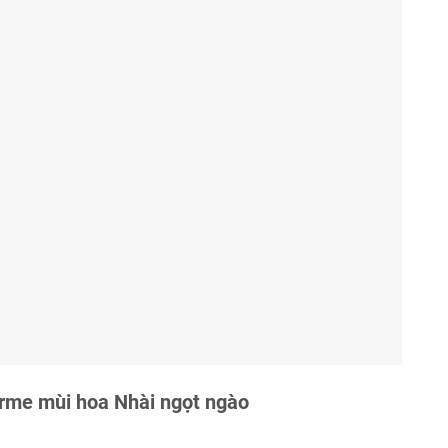
rme mùi hoa Nhài ngọt ngào