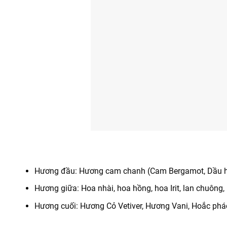
Hương đầu: Hương cam chanh (Cam Bergamot, Dầu 
Hương giữa: Hoa nhài, hoa hồng, hoa Irit, lan chuông,
Hương cuối: Hương Cỏ Vetiver, Hương Vani, Hoắc ph