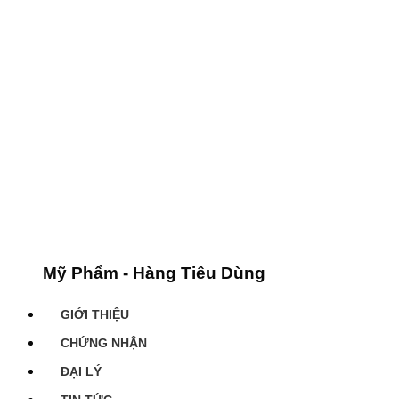
Mỹ Phẩm - Hàng Tiêu Dùng
GIỚI THIỆU
CHỨNG NHẬN
ĐẠI LÝ