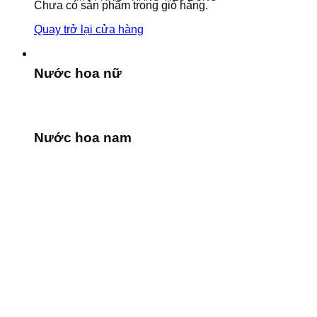
Chưa có sản phẩm trong giỏ hàng.
Quay trở lại cửa hàng
Nước hoa nữ
Nước hoa nam