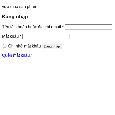
vừa mua sản phẩm
Đăng nhập
Tên tài khoản hoặc địa chỉ email
*
Mật khẩu
*
Ghi nhớ mật khẩu
Đăng nhập
Quên mật khẩu?