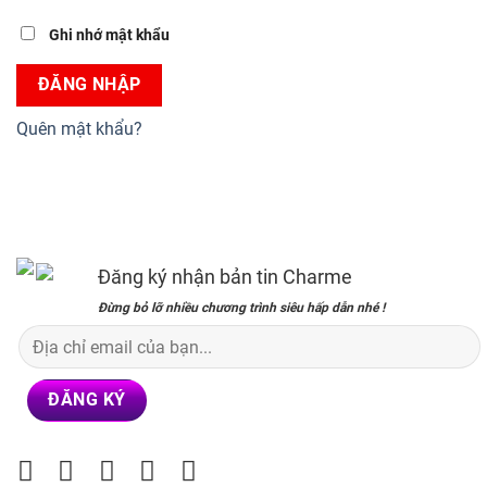
Ghi nhớ mật khẩu
ĐĂNG NHẬP
Quên mật khẩu?
Đăng ký nhận bản tin Charme
Đừng bỏ lỡ nhiều chương trình siêu hấp dẫn nhé !