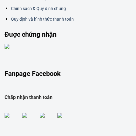
Chính sách & Quy định chung
Quy định và hình thức thanh toán
Được chứng nhận
Fanpage Facebook
Chấp nhận thanh toán