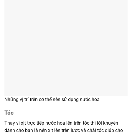
Những vị trí trên cơ thể nên sử dụng nước hoa
Tóc
Thay vì xịt trực tiếp nước hoa lên trên tóc thì lời khuyên
dành cho bạn là nên xịt lên trên lược và chải tóc giúp cho