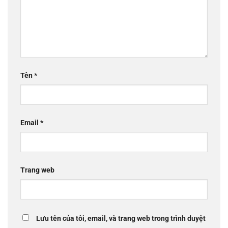
Tên
*
Email
*
Trang web
Lưu tên của tôi, email, và trang web trong trình duyệt