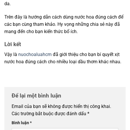
da.
Trên đây là hướng dẫn cách dùng nước hoa đúng cách để
các bạn cùng tham khảo. Hy vọng những chia sẻ này đã
mang đến cho bạn kiến thức bổ ích.
Lời kết
Vậy là
nuochoaluahcm
đã giới thiệu cho bạn bí quyết xịt
nước hoa đúng cách cho nhiều loại dầu thơm khác nhau.
Để lại một bình luận
Email của bạn sẽ không được hiển thị công khai.
Các trường bắt buộc được đánh dấu
*
Bình luận
*