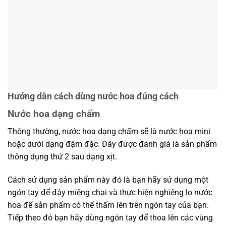
Hướng dẫn cách dùng nước hoa đúng cách
Nước hoa dạng chấm
Thông thường, nước hoa dạng chấm sẽ là nước hoa mini
hoặc dưới dạng đậm đặc. Đây được đánh giá là sản phẩm
thông dụng thứ 2 sau dạng xịt.
Cách sử dụng sản phẩm này đó là bạn hãy sử dụng một
ngón tay để đậy miệng chai và thực hiện nghiêng lọ nước
hoa để sản phẩm có thể thấm lên trên ngón tay của bạn.
Tiếp theo đó bạn hãy dùng ngón tay để thoa lên các vùng