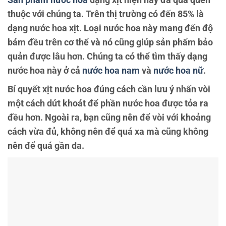
thuộc với chúng ta. Trên thị trường có đến 85% là
dạng nước hoa xịt. Loại nước hoa này mang đến độ
bám đều trên cơ thể và nó cũng giúp sản phẩm bảo
quản được lâu hơn. Chúng ta có thể tìm thấy dạng
nước hoa này ở cả
nước hoa nam
và
nước hoa nữ
.
Bí quyết xịt nước hoa đúng cách cần lưu ý nhấn vòi
một cách dứt khoát để phần nước hoa được tỏa ra
đều hơn. Ngoài ra, bạn cũng nên để vòi với khoảng
cách vừa đủ, không nên để quá xa mà cũng không
nên để quá gần da.