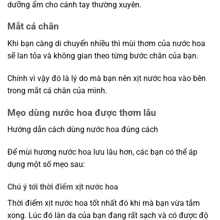
dưỡng ẩm cho cánh tay thường xuyên.
Mắt cá chân
Khi bạn càng di chuyển nhiều thì mùi thơm của nước hoa
sẽ lan tỏa và không gian theo từng bước chân của bạn.
Chính vì vậy đó là lý do mà bạn nên xịt nước hoa vào bên
trong mắt cá chân của mình.
Mẹo dùng nước hoa được thơm lâu
Hướng dẫn cách dùng nước hoa đúng cách
Để mùi hương nước hoa lưu lâu hơn, các bạn có thể áp
dụng một số mẹo sau:
Chú ý tới thời điểm xịt nước hoa
Thời điểm xịt nước hoa tốt nhất đó khi mà bạn vừa tắm
xong. Lúc đó làn da của bạn đang rất sạch và có được độ