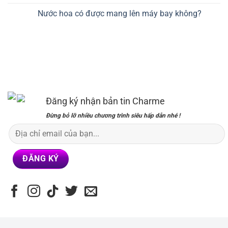
Nước hoa có được mang lên máy bay không?
Đăng ký nhận bản tin Charme
Đừng bỏ lỡ nhiều chương trình siêu hấp dẫn nhé !