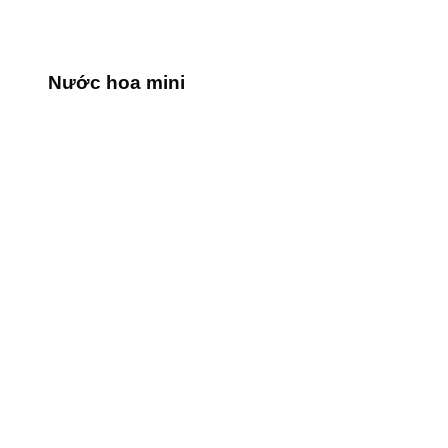
Nước hoa mini